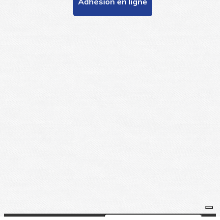
Adhésion en ligne